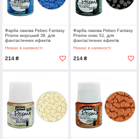
Фарба лакова Pebeo Fantasy
Фарба лакова Pebeo Fantasy
Prisme морський 38, для
Prisme онікс 51, для
фантастичних ефектів
фантастичних ефектів
Немає в наявності
Немає в наявності
214
214
₴
₴