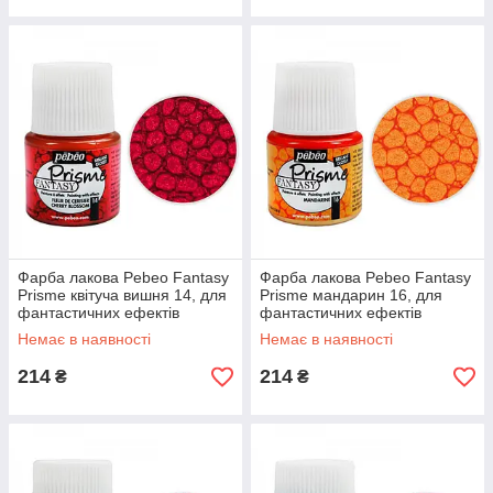
Фарба лакова Pebeo Fantasy
Фарба лакова Pebeo Fantasy
Prisme квітуча вишня 14, для
Prisme мандарин 16, для
фантастичних ефектів
фантастичних ефектів
Немає в наявності
Немає в наявності
214
214
₴
₴