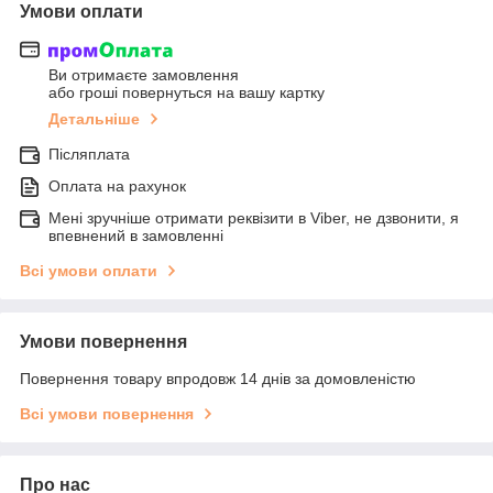
Умови оплати
Ви отримаєте замовлення
або гроші повернуться на вашу картку
Детальніше
Післяплата
Оплата на рахунок
Мені зручніше отримати реквізити в Viber, не дзвонити, я
впевнений в замовленні
Всі умови оплати
Умови повернення
Повернення товару впродовж 14 днів за домовленістю
Всі умови повернення
Про нас