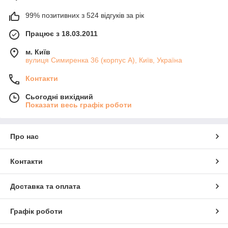
99% позитивних з 524 відгуків за рік
Працює з 18.03.2011
м. Київ
вулиця Симиренка 36 (корпус А), Київ, Україна
Контакти
Сьогодні вихідний
Показати весь графік роботи
Про нас
Контакти
Доставка та оплата
Графік роботи