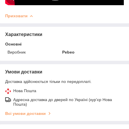
Приховати
Характеристики
Основні
Виробник
Pebeo
Умови доставки
Доставка здійснюється тільки по передоплаті.
Нова Пошта
Адресна доставка до дверей по Україні (кур'єр Нова
Пошта)
Всі умови доставки