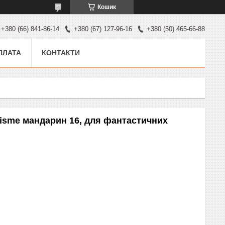
Кошик
+380 (66) 841-86-14
+380 (67) 127-96-16
+380 (50) 465-66-88
ПЛАТА
КОНТАКТИ
risme мандарин 16, для фантастичних