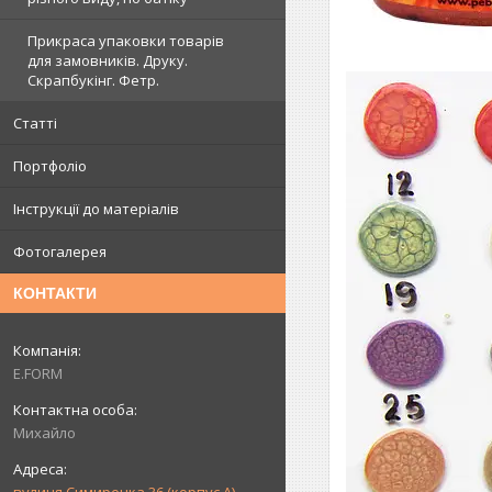
Прикраса упаковки товарів
для замовників. Друку.
Скрапбукінг. Фетр.
Статті
Портфоліо
Інструкції до матеріалів
Фотогалерея
КОНТАКТИ
E.FORM
Михайло