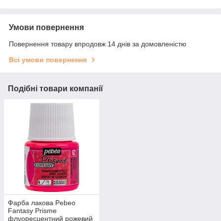
Умови повернення
Повернення товару впродовж 14 днів за домовленістю
Всі умови повернення
Подібні товари компанії
Фарба лакова Pebeo
Fantasy Prisme
флуоресцентний рожевий