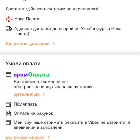
Доставка здійснюється тільки по передоплаті.
Нова Пошта
Адресна доставка до дверей по Україні (кур'єр Нова
Пошта)
Всі умови доставки
Умови оплати
Ви отримаєте замовлення
або гроші повернуться на вашу картку
Детальніше
Післяплата
Оплата на рахунок
Мені зручніше отримати реквізити в Viber, не дзвонити, я
впевнений в замовленні
Всі умови оплати