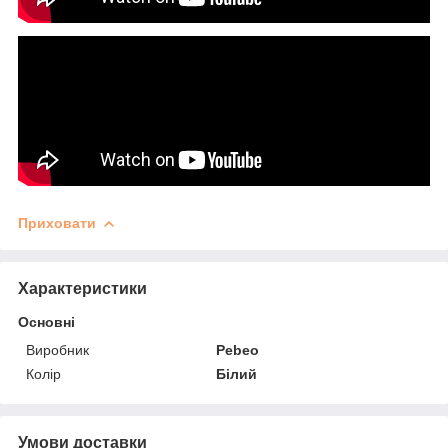
Приховати
Характеристики
Основні
Виробник
Pebeo
Колір
Білий
Умови доставки