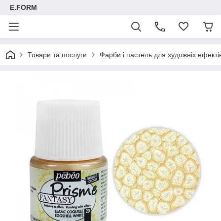
E.FORM
Товари та послуги
Фарби і пастель для художніх ефектів