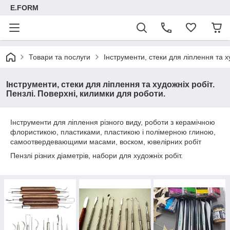
E.FORM
Товари та послуги
Інструменти, стеки для ліплення та х
Інструменти, стеки для ліплення та художніх робіт.
Пензлі. Поверхні, килимки для роботи.
Інструменти для ліплення різного виду, роботи з керамічною
флористикою, пластиками, пластикою і полімерною глиною,
самоотвердевающими масами, воском, ювелірних робіт
Пензлі різних діаметрів, набори для художніх робіт.