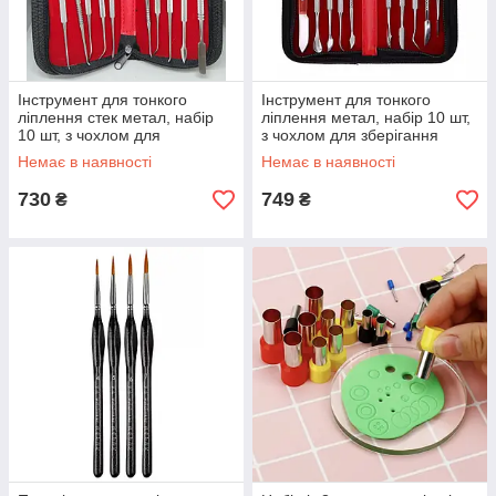
Інструмент для тонкого
Інструмент для тонкого
ліплення стек метал, набір
ліплення метал, набір 10 шт,
10 шт, з чохлом для
з чохлом для зберігання
зберігання
Немає в наявності
Немає в наявності
730
749
₴
₴