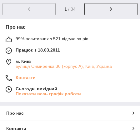
1
/ 34
Про нас
99% позитивних з 521 відгука за рік
Працює з 18.03.2011
м. Київ
вулиця Симиренка 36 (корпус А), Київ, Україна
Контакти
Сьогодні вихідний
Показати весь графік роботи
Про нас
Контакти