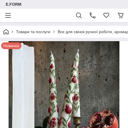
E.FORM
Товари та послуги
Все для свічок ручної роботи, арома
Новинка