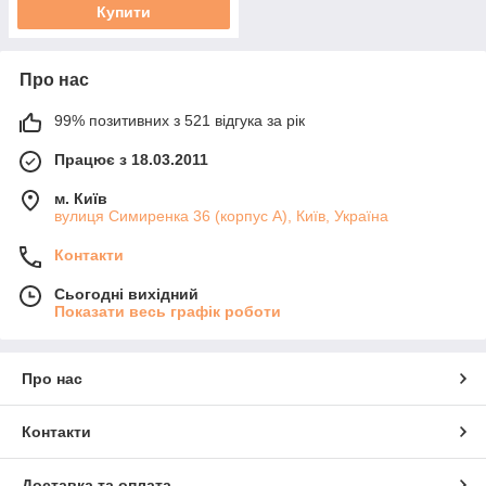
Купити
Про нас
99% позитивних з 521 відгука за рік
Працює з 18.03.2011
м. Київ
вулиця Симиренка 36 (корпус А), Київ, Україна
Контакти
Сьогодні вихідний
Показати весь графік роботи
Про нас
Контакти
Доставка та оплата