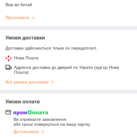
Вир-во Китай
Приховати
Умови доставки
Доставка здійснюється тільки по передоплаті.
Нова Пошта
Адресна доставка до дверей по Україні (кур'єр Нова
Пошта)
Всі умови доставки
Умови оплати
Ви отримаєте замовлення
або гроші повернуться на вашу картку
Детальніше