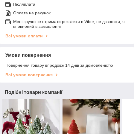
Післяплата
Оплата на рахунок
Мені зручніше отримати реквізити в Viber, не дзвонити, я
впевнений в замовленні
Всі умови оплати
Умови повернення
Повернення товару впродовж 14 днів за домовленістю
Всі умови повернення
Подібні товари компанії