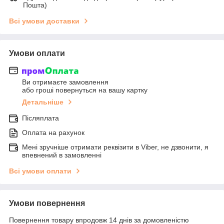
Пошта)
Всі умови доставки
Умови оплати
Ви отримаєте замовлення
або гроші повернуться на вашу картку
Детальніше
Післяплата
Оплата на рахунок
Мені зручніше отримати реквізити в Viber, не дзвонити, я
впевнений в замовленні
Всі умови оплати
Умови повернення
Повернення товару впродовж 14 днів за домовленістю