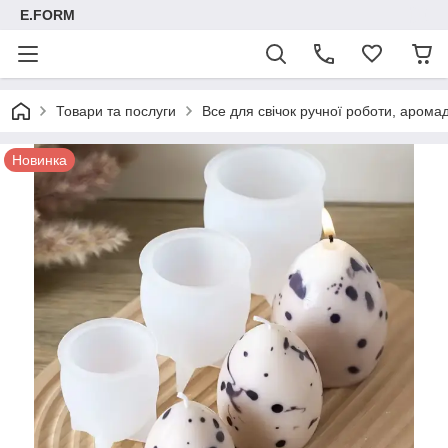
E.FORM
Товари та послуги
Все для свічок ручної роботи, арома
Новинка