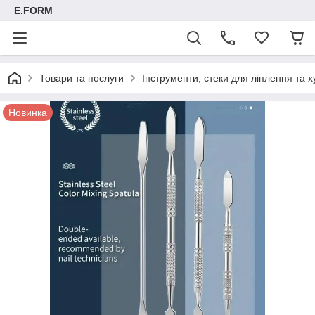
E.FORM
Товари та послуги
Інструменти, стеки для ліплення та х
Новинка