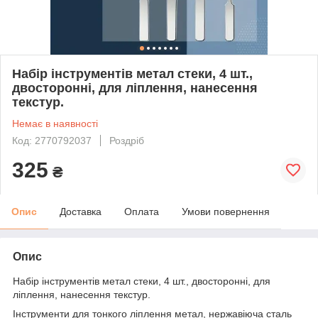
Набір інструментів метал стеки, 4 шт.,
двосторонні, для ліплення, нанесення
текстур.
Немає в наявності
Код: 2770792037
Роздріб
325
₴
Опис
Доставка
Оплата
Умови повернення
Опис
Набір інструментів метал стеки, 4 шт., двосторонні, для
ліплення, нанесення текстур.
Інструменти для тонкого ліплення метал, нержавіюча сталь