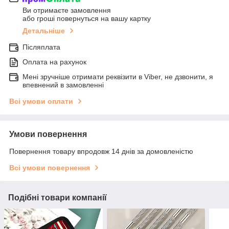
Ви отримаєте замовлення
або гроші повернуться на вашу картку
Детальніше
Післяплата
Оплата на рахунок
Мені зручніше отримати реквізити в Viber, не дзвонити, я
впевнений в замовленні
Всі умови оплати
Умови повернення
Повернення товару впродовж 14 днів за домовленістю
Всі умови повернення
Подібні товари компанії