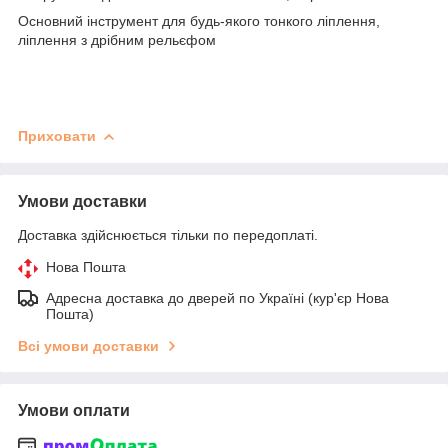
Основний інструмент для будь-якого тонкого ліплення,
ліплення з дрібним рельєфом
Приховати
Умови доставки
Доставка здійснюється тільки по передоплаті.
Нова Пошта
Адресна доставка до дверей по Україні (кур'єр Нова
Пошта)
Всі умови доставки
Умови оплати