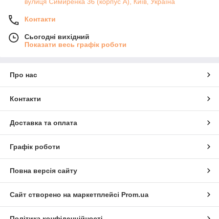
вулиця Симиренка 36 (корпус А), Київ, Україна
Контакти
Сьогодні вихідний
Показати весь графік роботи
Про нас
Контакти
Доставка та оплата
Графік роботи
Повна версія сайту
Сайт створено на маркетплейсі
Prom.ua
Політика конфіденційності