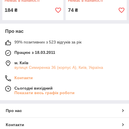
Немає в наявності
Немає в наявності
184
74
₴
₴
Про нас
99% позитивних з 523 відгуків за рік
Працює з 18.03.2011
м. Київ
вулиця Симиренка 36 (корпус А), Київ, Україна
Контакти
Сьогодні вихідний
Показати весь графік роботи
Про нас
Контакти