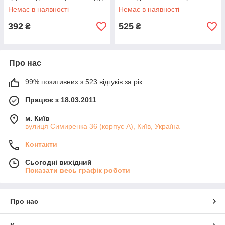
ін.
сталь.
Немає в наявності
Немає в наявності
392
525
₴
₴
Про нас
99% позитивних з 523 відгуків за рік
Працює з 18.03.2011
м. Київ
вулиця Симиренка 36 (корпус А), Київ, Україна
Контакти
Сьогодні вихідний
Показати весь графік роботи
Про нас