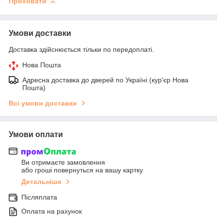
Приховати
Умови доставки
Доставка здійснюється тільки по передоплаті.
Нова Пошта
Адресна доставка до дверей по Україні (кур'єр Нова
Пошта)
Всі умови доставки
Умови оплати
Ви отримаєте замовлення
або гроші повернуться на вашу картку
Детальніше
Післяплата
Оплата на рахунок