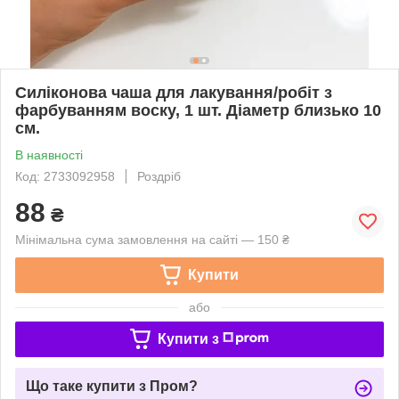
Силіконова чаша для лакування/робіт з
фарбуванням воску, 1 шт. Діаметр близько 10
см.
В наявності
Код: 2733092958
Роздріб
88
₴
Мінімальна сума замовлення на сайті — 150 ₴
Купити
або
Купити з
Що таке купити з Пром?