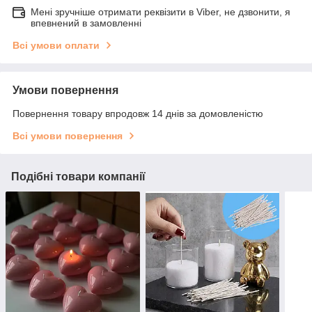
Мені зручніше отримати реквізити в Viber, не дзвонити, я
впевнений в замовленні
Всі умови оплати
Умови повернення
Повернення товару впродовж 14 днів за домовленістю
Всі умови повернення
Подібні товари компанії