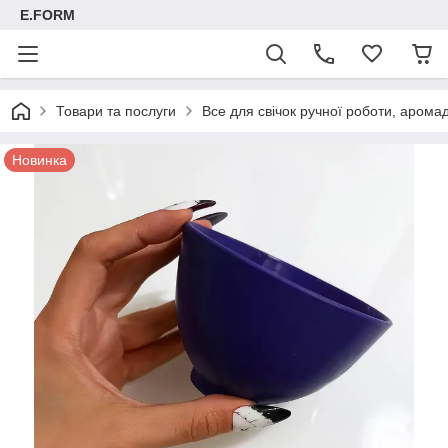
E.FORM
Товари та послуги
Все для свічок ручної роботи, арома
Новинка