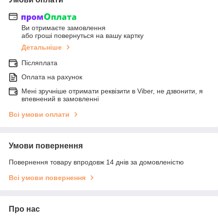
Ви отримаєте замовлення
або гроші повернуться на вашу картку
Детальніше
Післяплата
Оплата на рахунок
Мені зручніше отримати реквізити в Viber, не дзвонити, я
впевнений в замовленні
Всі умови оплати
Умови повернення
Повернення товару впродовж 14 днів за домовленістю
Всі умови повернення
Про нас