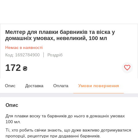
Мелтер для плавки барвників та віска у
домашніх умовах, невеликий, 100 мл
Немає в наявності
Код: 1692784900
Роздріб
172
₴
Опис
Доставка
Оплата
Умови повернення
Опис
Для плавки воску та барвників до нього в домашніх умовах
100 мл.
Ті, хто робить свічки знають, що дуже важливо дотримуватися
пропорції, рецептури при додаванні барвників.