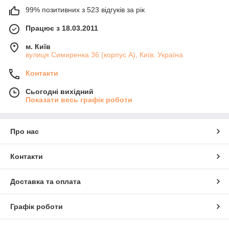
99% позитивних з 523 відгуків за рік
Працює з 18.03.2011
м. Київ
вулиця Симиренка 36 (корпус А), Київ, Україна
Контакти
Сьогодні вихідний
Показати весь графік роботи
Про нас
Контакти
Доставка та оплата
Графік роботи