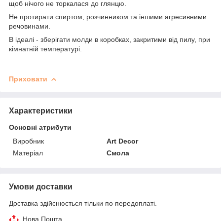
щоб нічого не торкалася до глянцю.
Не протирати спиртом, розчинником та іншими агресивними
речовинами.
В ідеалі - зберігати молди в коробках, закритими від пилу, при
кімнатній температурі.
Приховати
Характеристики
Основні атрибути
Виробник
Art Decor
Матеріал
Смола
Умови доставки
Доставка здійснюється тільки по передоплаті.
Нова Пошта