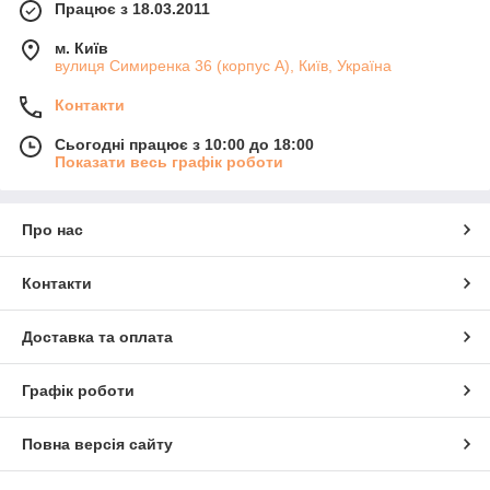
Працює з 18.03.2011
м. Київ
вулиця Симиренка 36 (корпус А), Київ, Україна
Контакти
Сьогодні працює з 10:00 до 18:00
Показати весь графік роботи
Про нас
Контакти
Доставка та оплата
Графік роботи
Повна версія сайту