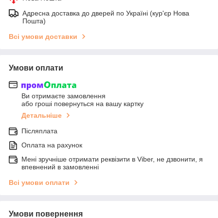
Адресна доставка до дверей по Україні (кур'єр Нова
Пошта)
Всі умови доставки
Умови оплати
Ви отримаєте замовлення
або гроші повернуться на вашу картку
Детальніше
Післяплата
Оплата на рахунок
Мені зручніше отримати реквізити в Viber, не дзвонити, я
впевнений в замовленні
Всі умови оплати
Умови повернення