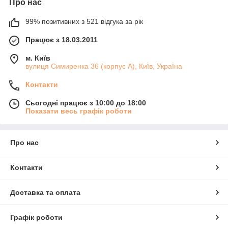
Про нас
99% позитивних з 521 відгука за рік
Працює з 18.03.2011
м. Київ
вулиця Симиренка 36 (корпус А), Київ, Україна
Контакти
Сьогодні працює з 10:00 до 18:00
Показати весь графік роботи
Про нас
Контакти
Доставка та оплата
Графік роботи