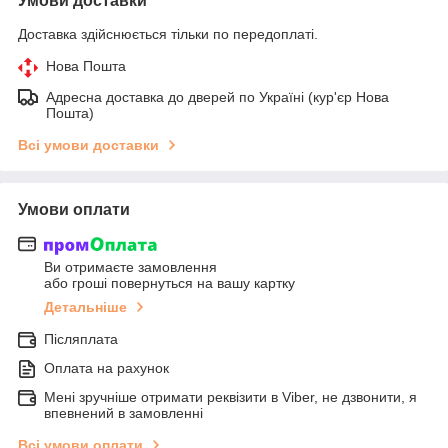
Умови доставки
Доставка здійснюється тільки по передоплаті.
Нова Пошта
Адресна доставка до дверей по Україні (кур'єр Нова
Пошта)
Всі умови доставки
Умови оплати
Ви отримаєте замовлення
або гроші повернуться на вашу картку
Детальніше
Післяплата
Оплата на рахунок
Мені зручніше отримати реквізити в Viber, не дзвонити, я
впевнений в замовленні
Всі умови оплати