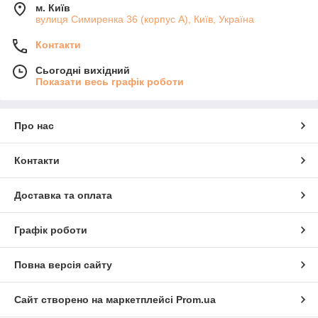
м. Київ
вулиця Симиренка 36 (корпус А), Київ, Україна
Контакти
Сьогодні вихідний
Показати весь графік роботи
Про нас
Контакти
Доставка та оплата
Графік роботи
Повна версія сайту
Сайт створено на маркетплейсі
Prom.ua