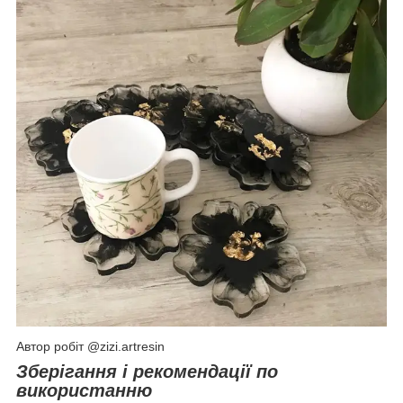
Автор робіт @zizi.artresin
Зберігання і рекомендації по
використанню