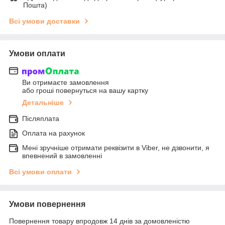
Пошта)
Всі умови доставки
Умови оплати
Ви отримаєте замовлення
або гроші повернуться на вашу картку
Детальніше
Післяплата
Оплата на рахунок
Мені зручніше отримати реквізити в Viber, не дзвонити, я
впевнений в замовленні
Всі умови оплати
Умови повернення
Повернення товару впродовж 14 днів за домовленістю