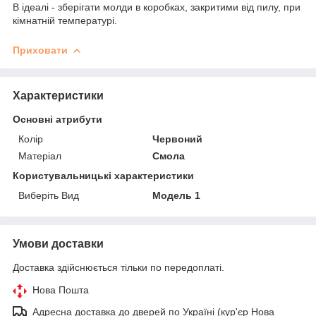
В ідеалі - зберігати молди в коробках, закритими від пилу, при
кімнатній температурі.
Приховати
Характеристики
Основні атрибути
Колір
Червоний
Матеріал
Смола
Користувальницькі характеристики
Виберіть Вид
Модель 1
Умови доставки
Доставка здійснюється тільки по передоплаті.
Нова Пошта
Адресна доставка до дверей по Україні (кур'єр Нова