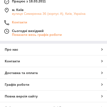
Працює з 18.03.2011
м. Київ
вулиця Симиренка 36 (корпус А), Київ, Україна
Контакти
Сьогодні вихідний
Показати весь графік роботи
Про нас
Контакти
Доставка та оплата
Графік роботи
Повна версія сайту