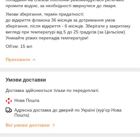
промити водою, за необхідності звернутися до лікаря.
Умови зберігання, термін придатності:
до відкриття флакона 36 місяців за дотримання умов
зберігання, після відкриття - 6 місяців. Зберігати у закритому
вигляді при температурі від 5 до 25 градусів (за Цельсієм).
Уникайте різких перепадів температури!
Об'єм: 15 мл
Приховати
Умови доставки
Доставка здійснюється тільки по передоплаті.
Нова Пошта
Адресна доставка до дверей по Україні (кур'єр Нова
Пошта)
Всі умови доставки