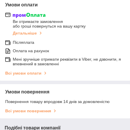
Умови оплати
Ви отримаєте замовлення
або гроші повернуться на вашу картку
Детальніше
Післяплата
Оплата на рахунок
Мені зручніше отримати реквізити в Viber, не дзвонити, я
впевнений в замовленні
Всі умови оплати
Умови повернення
Повернення товару впродовж 14 днів за домовленістю
Всі умови повернення
Подібні товари компанії