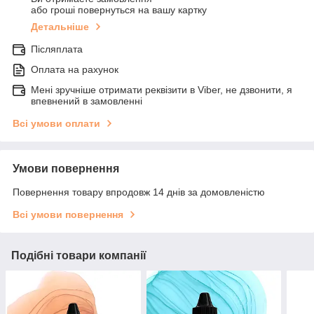
або гроші повернуться на вашу картку
Детальніше
Післяплата
Оплата на рахунок
Мені зручніше отримати реквізити в Viber, не дзвонити, я
впевнений в замовленні
Всі умови оплати
Умови повернення
Повернення товару впродовж 14 днів за домовленістю
Всі умови повернення
Подібні товари компанії