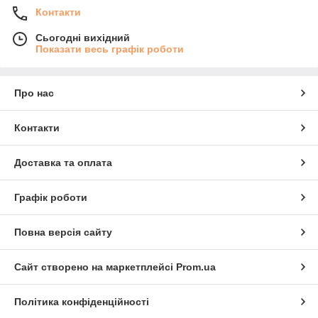
Контакти
Сьогодні вихідний
Показати весь графік роботи
Про нас
Контакти
Доставка та оплата
Графік роботи
Повна версія сайту
Сайт створено на маркетплейсі
Prom.ua
Політика конфіденційності