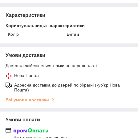
Характеристики
Користувальницькі характеристики
Колір
Білий
Умови доставки
Доставка здійснюється тільки по передоплаті.
Нова Пошта
Адресна доставка до дверей по Україні (кур'єр Нова
Пошта)
Всі умови доставки
Умови оплати
Ви отримаєте замовлення