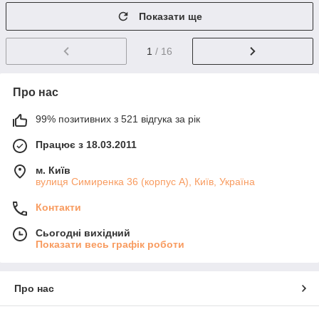
Показати ще
1
/ 16
Про нас
99% позитивних з 521 відгука за рік
Працює з 18.03.2011
м. Київ
вулиця Симиренка 36 (корпус А), Київ, Україна
Контакти
Сьогодні вихідний
Показати весь графік роботи
Про нас