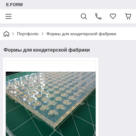
E.FORM
Портфоліо
Формы для кондитерской фабрики
Формы для кондитерской фабрики