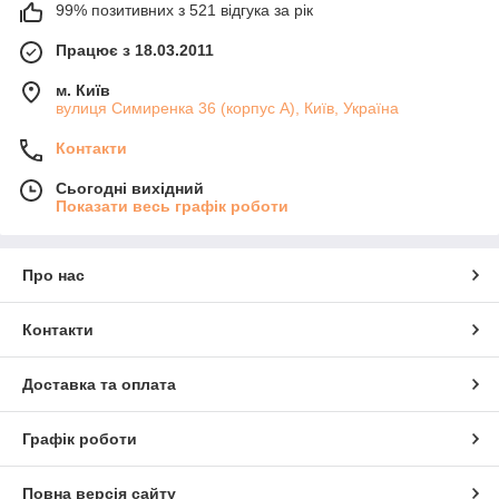
99% позитивних з 521 відгука за рік
Працює з 18.03.2011
м. Київ
вулиця Симиренка 36 (корпус А), Київ, Україна
Контакти
Сьогодні вихідний
Показати весь графік роботи
Про нас
Контакти
Доставка та оплата
Графік роботи
Повна версія сайту