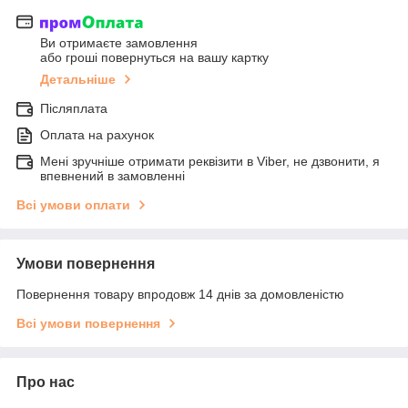
Ви отримаєте замовлення
або гроші повернуться на вашу картку
Детальніше
Післяплата
Оплата на рахунок
Мені зручніше отримати реквізити в Viber, не дзвонити, я
впевнений в замовленні
Всі умови оплати
Умови повернення
Повернення товару впродовж 14 днів за домовленістю
Всі умови повернення
Про нас