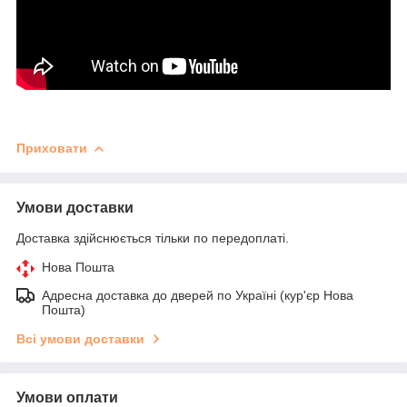
Приховати
Умови доставки
Доставка здійснюється тільки по передоплаті.
Нова Пошта
Адресна доставка до дверей по Україні (кур'єр Нова
Пошта)
Всі умови доставки
Умови оплати