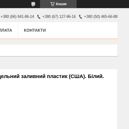
Кошик
+380 (66) 841-86-14
+380 (67) 127-96-16
+380 (50) 465-66-88
ПЛАТА
КОНТАКТИ
одельний заливний пластик (США). Білий.