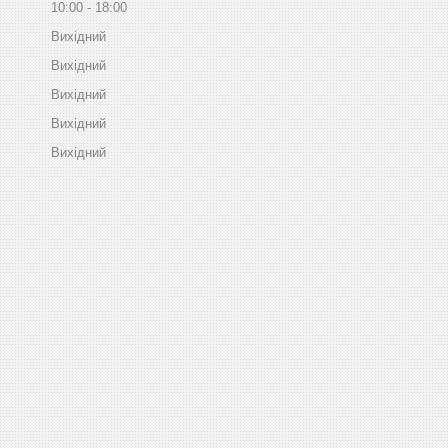
10:00
18:00
Вихідний
Вихідний
Вихідний
Вихідний
Вихідний