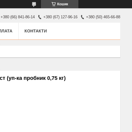
Кошик
+380 (66) 841-86-14
+380 (67) 127-96-16
+380 (50) 465-66-88
ПЛАТА
КОНТАКТИ
 (уп-ка пробник 0,75 кг)