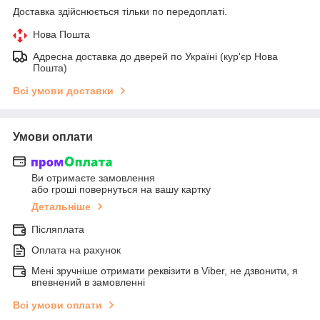
Доставка здійснюється тільки по передоплаті.
Нова Пошта
Адресна доставка до дверей по Україні (кур'єр Нова
Пошта)
Всі умови доставки
Умови оплати
Ви отримаєте замовлення
або гроші повернуться на вашу картку
Детальніше
Післяплата
Оплата на рахунок
Мені зручніше отримати реквізити в Viber, не дзвонити, я
впевнений в замовленні
Всі умови оплати