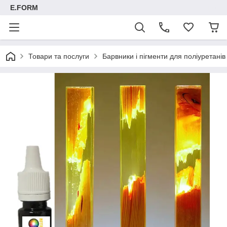
E.FORM
Товари та послуги
Барвники і пігменти для поліуретанів