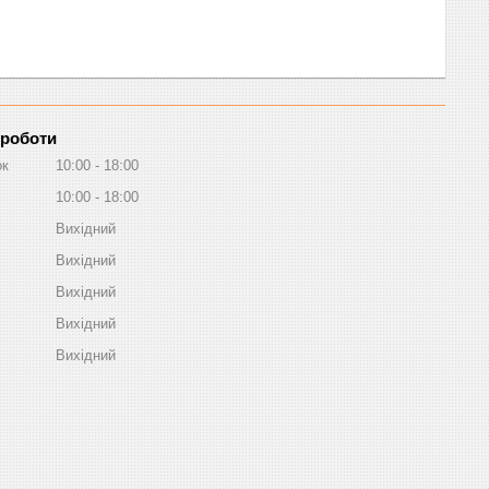
 роботи
ок
10:00
18:00
10:00
18:00
Вихідний
Вихідний
Вихідний
Вихідний
Вихідний