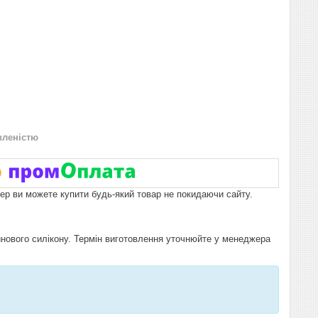
вленістю
пер ви можете купити будь-який товар не покидаючи сайту.
инового силікону. Термін виготовлення уточнюйте у менеджера