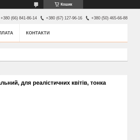
Кошик
+380 (66) 841-86-14
+380 (67) 127-96-16
+380 (50) 465-66-88
ПЛАТА
КОНТАКТИ
льний, для реалістичних квітів, тонка