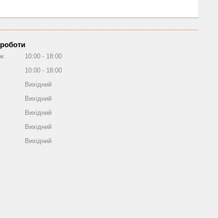
 роботи
ок
10:00
18:00
10:00
18:00
Вихідний
Вихідний
Вихідний
Вихідний
Вихідний