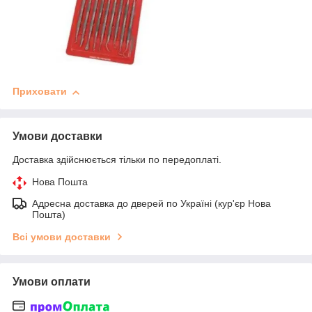
Приховати
Умови доставки
Доставка здійснюється тільки по передоплаті.
Нова Пошта
Адресна доставка до дверей по Україні (кур'єр Нова
Пошта)
Всі умови доставки
Умови оплати