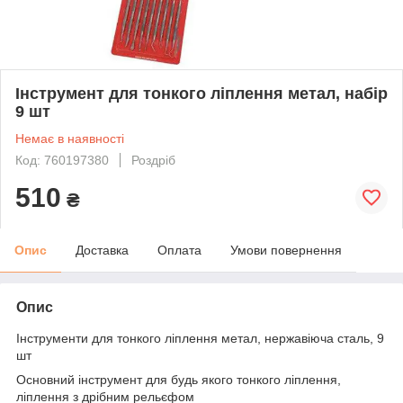
Інструмент для тонкого ліплення метал, набір
9 шт
Немає в наявності
Код: 760197380
Роздріб
510
₴
Опис
Доставка
Оплата
Умови повернення
Опис
Інструменти для тонкого ліплення метал, нержавіюча сталь, 9
шт
Основний інструмент для будь якого тонкого ліплення,
ліплення з дрібним рельєфом