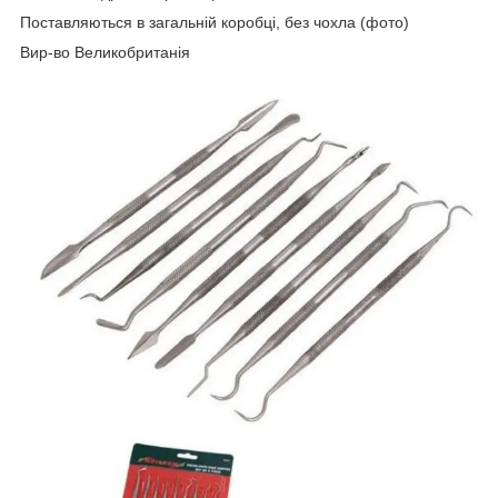
Поставляються в загальній коробці, без чохла (фото)
Вир-во Великобританія