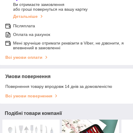
Ви отримаєте замовлення
або гроші повернуться на вашу картку
Детальніше
Післяплата
Оплата на рахунок
Мені зручніше отримати реквізити в Viber, не дзвонити, я
впевнений в замовленні
Всі умови оплати
Умови повернення
Повернення товару впродовж 14 днів за домовленістю
Всі умови повернення
Подібні товари компанії