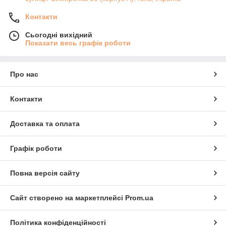
Контакти
Сьогодні вихідний
Показати весь графік роботи
Про нас
Контакти
Доставка та оплата
Графік роботи
Повна версія сайту
Сайт створено на маркетплейсі
Prom.ua
Політика конфіденційності