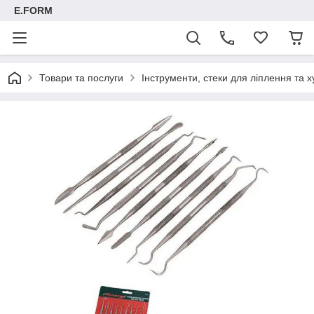
E.FORM
Товари та послуги
Інструменти, стеки для ліплення та х