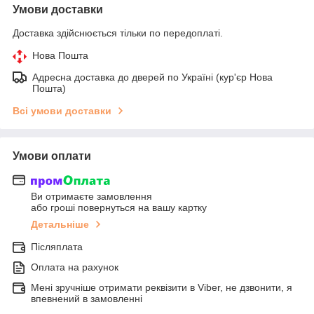
Умови доставки
Доставка здійснюється тільки по передоплаті.
Нова Пошта
Адресна доставка до дверей по Україні (кур'єр Нова
Пошта)
Всі умови доставки
Умови оплати
Ви отримаєте замовлення
або гроші повернуться на вашу картку
Детальніше
Післяплата
Оплата на рахунок
Мені зручніше отримати реквізити в Viber, не дзвонити, я
впевнений в замовленні