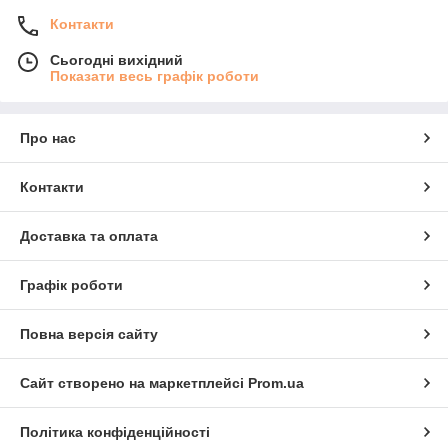
Контакти
Сьогодні вихідний
Показати весь графік роботи
Про нас
Контакти
Доставка та оплата
Графік роботи
Повна версія сайту
Сайт створено на маркетплейсі
Prom.ua
Політика конфіденційності