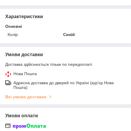
Характеристики
Основні
Колір
Синій
Умови доставки
Доставка здійснюється тільки по передоплаті.
Нова Пошта
Адресна доставка до дверей по Україні (кур'єр Нова
Пошта)
Всі умови доставки
Умови оплати