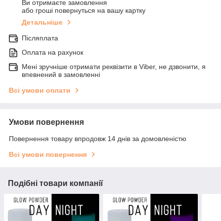
Ви отримаєте замовлення
або гроші повернуться на вашу картку
Детальніше
Післяплата
Оплата на рахунок
Мені зручніше отримати реквізити в Viber, не дзвонити, я
впевнений в замовленні
Всі умови оплати
Умови повернення
Повернення товару впродовж 14 днів за домовленістю
Всі умови повернення
Подібні товари компанії