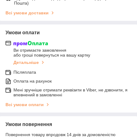
Пошта)
Всі умови доставки
Умови оплати
Ви отримаєте замовлення
або гроші повернуться на вашу картку
Детальніше
Післяплата
Оплата на рахунок
Мені зручніше отримати реквізити в Viber, не дзвонити, я
впевнений в замовленні
Всі умови оплати
Умови повернення
Повернення товару впродовж 14 днів за домовленістю