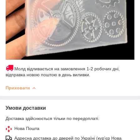
Молд відливається на замовлення 1-2 робочих дні,
відправка новою поштою в день виливки.
Приховати
Умови доставки
Доставка здійснюється тільки по передоплаті.
Нова Пошта
Адресна доставка до дверей по Україні (кур'єр Нова