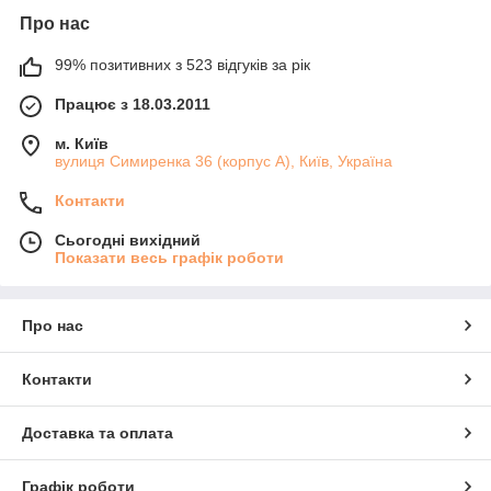
Про нас
99% позитивних з 523 відгуків за рік
Працює з 18.03.2011
м. Київ
вулиця Симиренка 36 (корпус А), Київ, Україна
Контакти
Сьогодні вихідний
Показати весь графік роботи
Про нас
Контакти
Доставка та оплата
Графік роботи