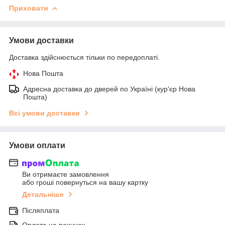
Приховати
Умови доставки
Доставка здійснюється тільки по передоплаті.
Нова Пошта
Адресна доставка до дверей по Україні (кур'єр Нова
Пошта)
Всі умови доставки
Умови оплати
Ви отримаєте замовлення
або гроші повернуться на вашу картку
Детальніше
Післяплата