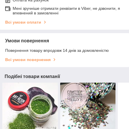
Оплата на рахунок
Мені зручніше отримати реквізити в Viber, не дзвонити, я
впевнений в замовленні
Всі умови оплати
Умови повернення
Повернення товару впродовж 14 днів за домовленістю
Всі умови повернення
Подібні товари компанії