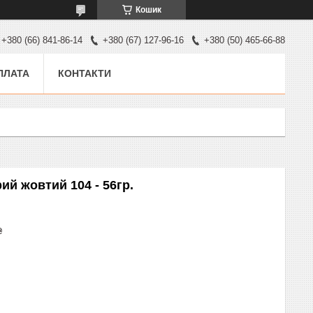
Кошик
+380 (66) 841-86-14
+380 (67) 127-96-16
+380 (50) 465-66-88
ПЛАТА
КОНТАКТИ
ий жовтий 104 - 56гр.
₴