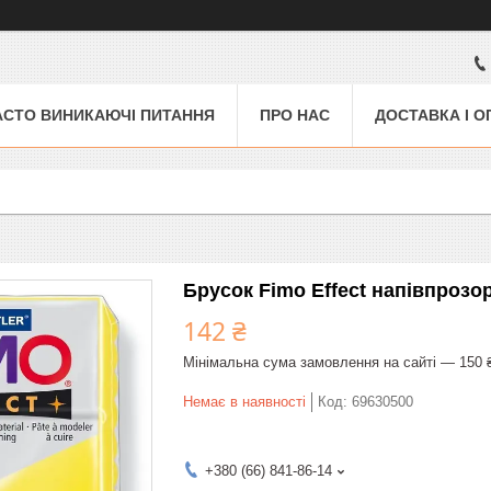
АСТО ВИНИКАЮЧІ ПИТАННЯ
ПРО НАС
ДОСТАВКА І О
Брусок Fimo Effect напівпрозор
142 ₴
Мінімальна сума замовлення на сайті — 150 
Немає в наявності
Код:
69630500
+380 (66) 841-86-14