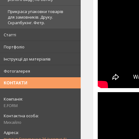
Прикраса упаковки товарів
для замовників. Друку.
Скрапбукінг. Фетр.
Статті
Портфоліо
Інструкції до матеріалів
Фотогалерея
КОНТАКТИ
E.FORM
Михайло