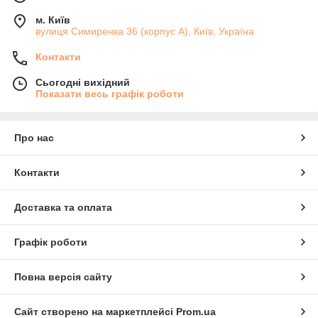
м. Київ
вулиця Симиренка 36 (корпус А), Київ, Україна
Контакти
Сьогодні вихідний
Показати весь графік роботи
Про нас
Контакти
Доставка та оплата
Графік роботи
Повна версія сайту
Сайт створено на маркетплейсі
Prom.ua