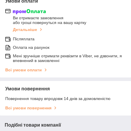
Умови оплати
Ви отримаєте замовлення
або гроші повернуться на вашу картку
Детальніше
Післяплата
Оплата на рахунок
Мені зручніше отримати реквізити в Viber, не дзвонити, я
впевнений в замовленні
Всі умови оплати
Умови повернення
Повернення товару впродовж 14 днів за домовленістю
Всі умови повернення
Подібні товари компанії