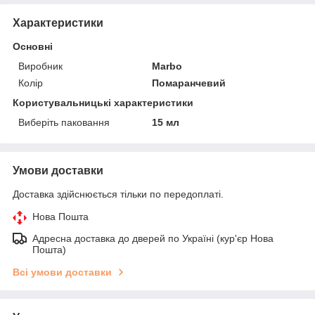
Характеристики
Основні
Виробник
Marbo
Колір
Помаранчевий
Користувальницькі характеристики
Виберіть паковання
15 мл
Умови доставки
Доставка здійснюється тільки по передоплаті.
Нова Пошта
Адресна доставка до дверей по Україні (кур'єр Нова
Пошта)
Всі умови доставки