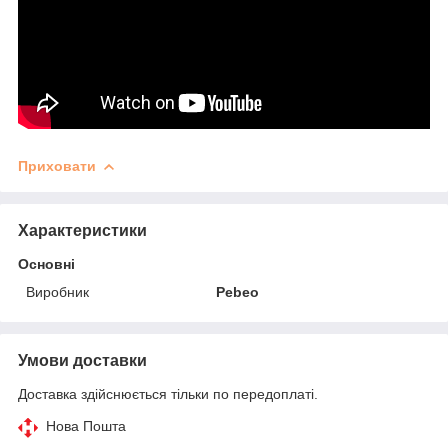
Приховати
Характеристики
Основні
Виробник
Pebeo
Умови доставки
Доставка здійснюється тільки по передоплаті.
Нова Пошта