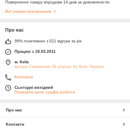
Повернення товару впродовж 14 днів за домовленістю
Всі умови повернення
Про нас
99% позитивних з 521 відгука за рік
Працює з 18.03.2011
м. Київ
вулиця Симиренка 36 (корпус А), Київ, Україна
Контакти
Сьогодні вихідний
Показати весь графік роботи
Про нас
Контакти