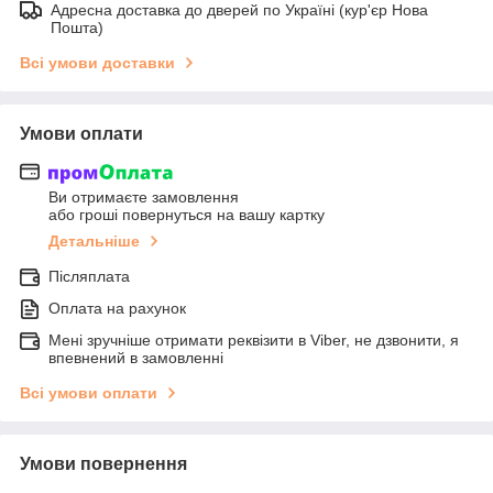
Адресна доставка до дверей по Україні (кур'єр Нова
Пошта)
Всі умови доставки
Умови оплати
Ви отримаєте замовлення
або гроші повернуться на вашу картку
Детальніше
Післяплата
Оплата на рахунок
Мені зручніше отримати реквізити в Viber, не дзвонити, я
впевнений в замовленні
Всі умови оплати
Умови повернення