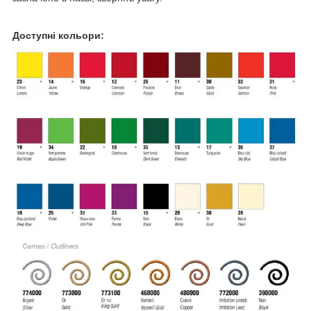
Доступні кольори: