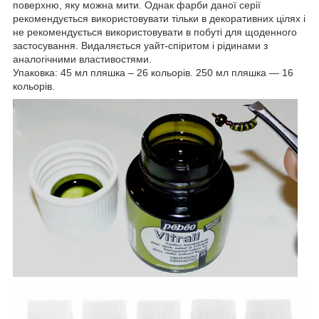
поверхню, яку можна мити. Однак фарби даної серії
рекомендується використовувати тільки в декоративних цілях і
не рекомендується використовувати в побуті для щоденного
застосування. Видаляється уайт-спіритом і рідинами з
аналогічними властивостями.
Упаковка: 45 мл пляшка – 26 кольорів. 250 мл пляшка ― 16
кольорів.