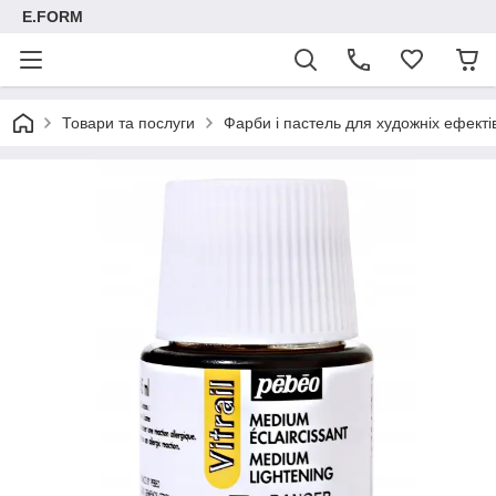
E.FORM
Товари та послуги
Фарби і пастель для художніх ефектів