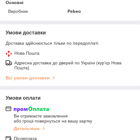
Основні
Виробник
Pebeo
Умови доставки
Доставка здійснюється тільки по передоплаті.
Нова Пошта
Адресна доставка до дверей по Україні (кур'єр Нова
Пошта)
Всі умови доставки
Умови оплати
Ви отримаєте замовлення
або гроші повернуться на вашу картку
Детальніше
Післяплата