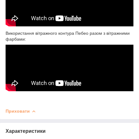
Використання вітражного контура Пебео разом з вітражними
фарбами:
Приховати
Характеристики