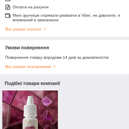
Оплата на рахунок
Мені зручніше отримати реквізити в Viber, не дзвонити, я
впевнений в замовленні
Всі умови оплати
Умови повернення
Повернення товару впродовж 14 днів за домовленістю
Всі умови повернення
Подібні товари компанії