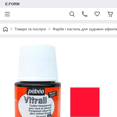
E.FORM
Товари та послуги
Фарби і пастель для художніх ефектів