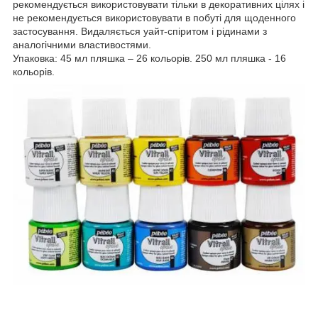
рекомендується використовувати тільки в декоративних цілях і
не рекомендується використовувати в побуті для щоденного
застосування. Видаляється уайт-спіритом і рідинами з
аналогічними властивостями.
Упаковка: 45 мл пляшка – 26 кольорів. 250 мл пляшка - 16
кольорів.