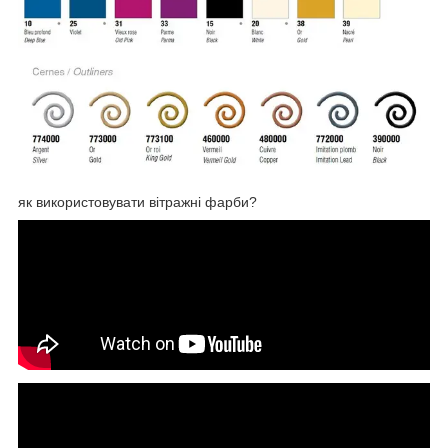
як використовувати вітражні фарби?