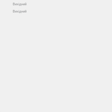
Вихідний
Вихідний