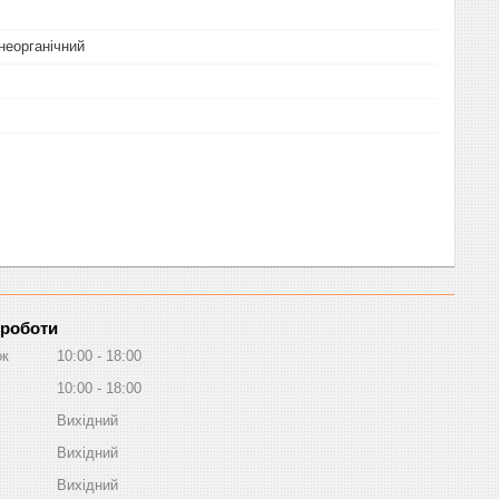
неорганічний
 роботи
ок
10:00
18:00
10:00
18:00
Вихідний
Вихідний
Вихідний