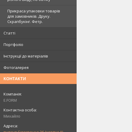
Прикраса упаковки товарів
для замовників. Друку.
Скрапбукінг. Фетр.
Статті
Портфоліо
Інструкції до матеріалів
Фотогалерея
КОНТАКТИ
E.FORM
Михайло