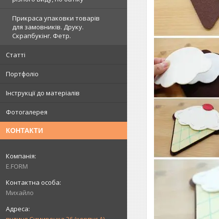
Прикраса упаковки товарів
для замовників. Друку.
Скрапбукінг. Фетр.
Статті
Портфоліо
Інструкції до матеріалів
Фотогалерея
КОНТАКТИ
E.FORM
Михайло