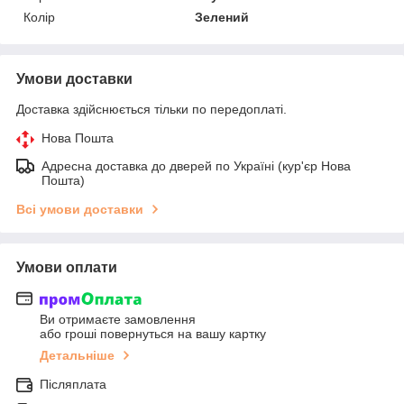
Колір
Зелений
Умови доставки
Доставка здійснюється тільки по передоплаті.
Нова Пошта
Адресна доставка до дверей по Україні (кур'єр Нова
Пошта)
Всі умови доставки
Умови оплати
Ви отримаєте замовлення
або гроші повернуться на вашу картку
Детальніше
Післяплата