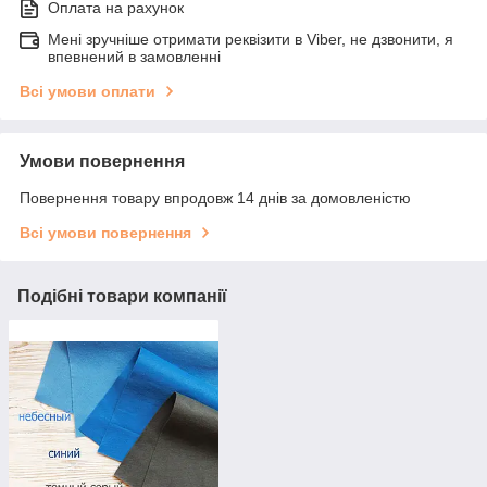
Оплата на рахунок
Мені зручніше отримати реквізити в Viber, не дзвонити, я
впевнений в замовленні
Всі умови оплати
Умови повернення
Повернення товару впродовж 14 днів за домовленістю
Всі умови повернення
Подібні товари компанії