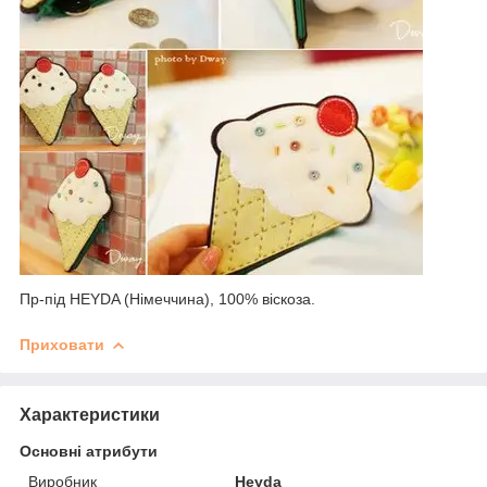
Пр-під HEYDA (Німеччина), 100% віскоза.
Приховати
Характеристики
Основні атрибути
Виробник
Heyda