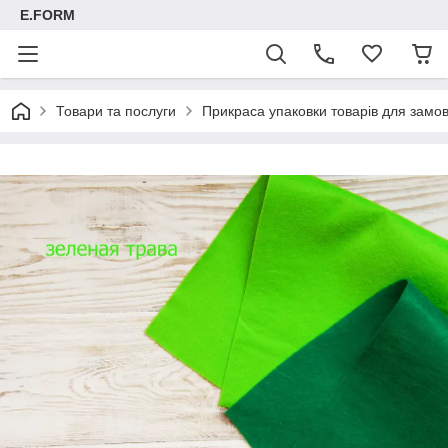
E.FORM
Товари та послуги
Прикраса упаковки товарів для замовн