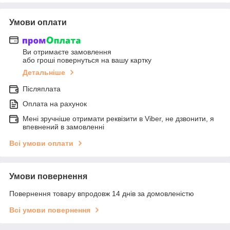
Умови оплати
Ви отримаєте замовлення
або гроші повернуться на вашу картку
Детальніше
Післяплата
Оплата на рахунок
Мені зручніше отримати реквізити в Viber, не дзвонити, я
впевнений в замовленні
Всі умови оплати
Умови повернення
Повернення товару впродовж 14 днів за домовленістю
Всі умови повернення