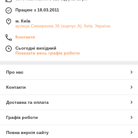
Працює з 18.03.2011
м. Київ
вулиця Симиренка 36 (корпус А), Київ, Україна
Контакти
Сьогодні вихідний
Показати весь графік роботи
Про нас
Контакти
Доставка та оплата
Графік роботи
Повна версія сайту