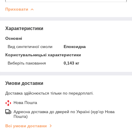
Приховати
Характеристики
Основні
Вид синтетичної смоли
Епоксидна
Користувальницькі характеристики
Виберіть паковання
0,143 кг
Умови доставки
Доставка здійснюється тільки по передоплаті.
Нова Пошта
Адресна доставка до дверей по Україні (кур'єр Нова
Пошта)
Всі умови доставки