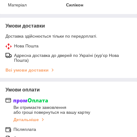
Матеріал
Силікон
Умови доставки
Доставка здійснюється тільки по передоплаті.
Нова Пошта
Адресна доставка до дверей по Україні (кур'єр Нова
Пошта)
Всі умови доставки
Умови оплати
Ви отримаєте замовлення
або гроші повернуться на вашу картку
Детальніше
Післяплата