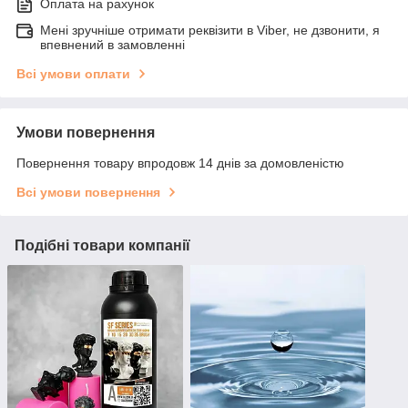
Оплата на рахунок
Мені зручніше отримати реквізити в Viber, не дзвонити, я
впевнений в замовленні
Всі умови оплати
Умови повернення
Повернення товару впродовж 14 днів за домовленістю
Всі умови повернення
Подібні товари компанії