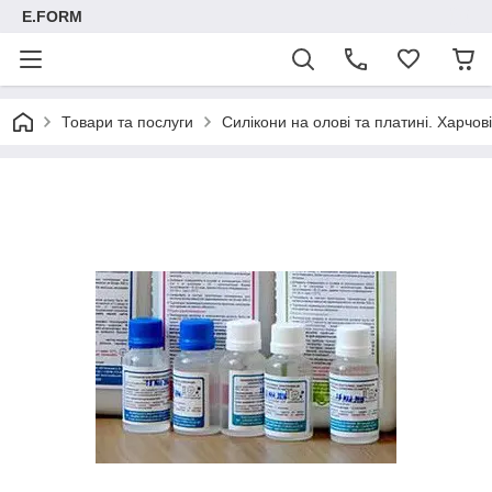
E.FORM
Товари та послуги
Силікони на олові та платині. Харчові