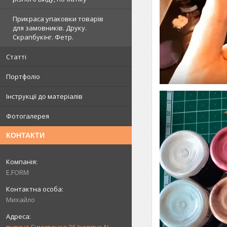
Прикраса упаковки товарів
для замовників. Друку.
Скрапбукінг. Фетр.
Статті
Портфоліо
Інструкції до матеріалів
Фотогалерея
КОНТАКТИ
E.FORM
Михайло