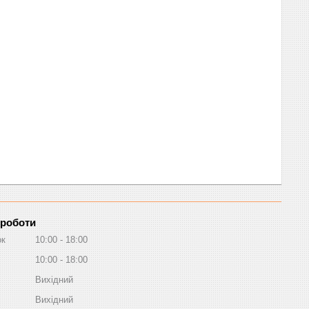
 роботи
ок
10:00
18:00
10:00
18:00
Вихідний
Вихідний