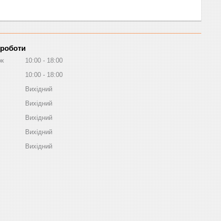
 роботи
ок
10:00
18:00
10:00
18:00
Вихідний
Вихідний
Вихідний
Вихідний
Вихідний