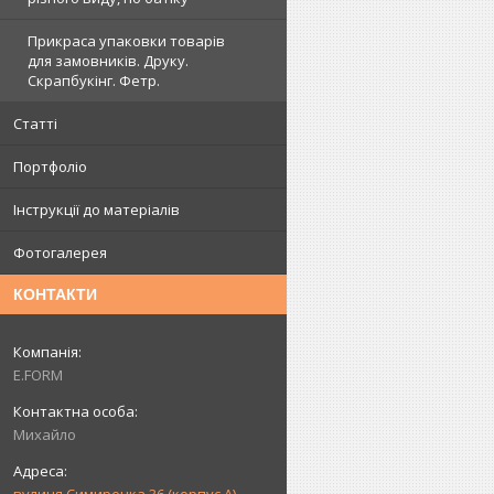
Прикраса упаковки товарів
для замовників. Друку.
Скрапбукінг. Фетр.
Статті
Портфоліо
Інструкції до матеріалів
Фотогалерея
КОНТАКТИ
E.FORM
Михайло