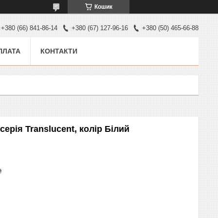
Кошик
+380 (66) 841-86-14
+380 (67) 127-96-16
+380 (50) 465-66-88
ПЛАТА
КОНТАКТИ
серія Translucent, колір Білий
₴