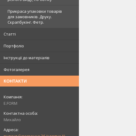
Прикраса упаковки товарів
для замовників. Друку.
Скрапбукінг. Фетр.
Статті
Портфоліо
Інструкції до матеріалів
Фотогалерея
КОНТАКТИ
E.FORM
Михайло