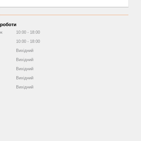
 роботи
ок
10:00
18:00
10:00
18:00
Вихідний
Вихідний
Вихідний
Вихідний
Вихідний