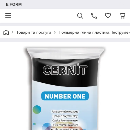
E.FORM
Товари та послуги
Полімерна глина пластика. Інструмент