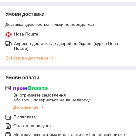
Умови доставки
Доставка здійснюється тільки по передоплаті.
Нова Пошта
Адресна доставка до дверей по Україні (кур'єр Нова
Пошта)
Всі умови доставки
Умови оплати
Ви отримаєте замовлення
або гроші повернуться на вашу картку
Детальніше
Післяплата
Оплата на рахунок
Мені зручніше отримати реквізити в Viber, не дзвонити, я