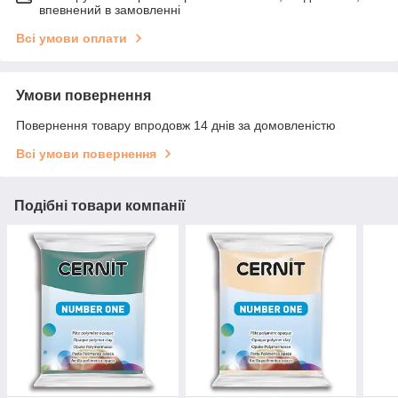
впевнений в замовленні
Всі умови оплати
Умови повернення
Повернення товару впродовж 14 днів за домовленістю
Всі умови повернення
Подібні товари компанії