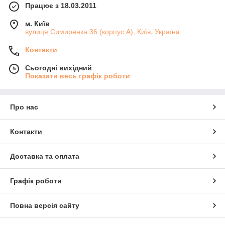
Працює з 18.03.2011
м. Київ
вулиця Симиренка 36 (корпус А), Київ, Україна
Контакти
Сьогодні вихідний
Показати весь графік роботи
Про нас
Контакти
Доставка та оплата
Графік роботи
Повна версія сайту