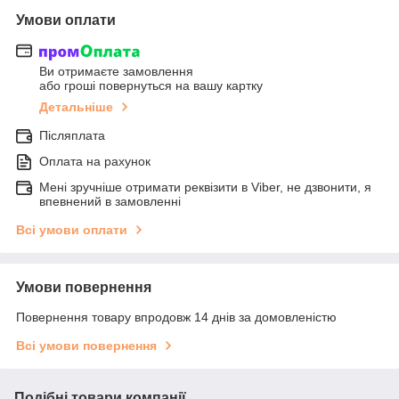
Умови оплати
Ви отримаєте замовлення
або гроші повернуться на вашу картку
Детальніше
Післяплата
Оплата на рахунок
Мені зручніше отримати реквізити в Viber, не дзвонити, я
впевнений в замовленні
Всі умови оплати
Умови повернення
Повернення товару впродовж 14 днів за домовленістю
Всі умови повернення
Подібні товари компанії