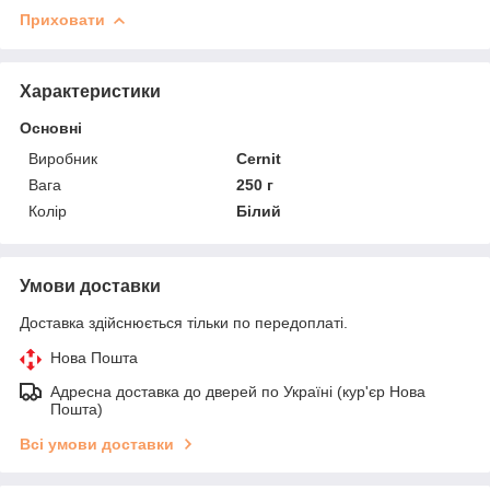
Приховати
Характеристики
Основні
Виробник
Cernit
Вага
250 г
Колір
Білий
Умови доставки
Доставка здійснюється тільки по передоплаті.
Нова Пошта
Адресна доставка до дверей по Україні (кур'єр Нова
Пошта)
Всі умови доставки