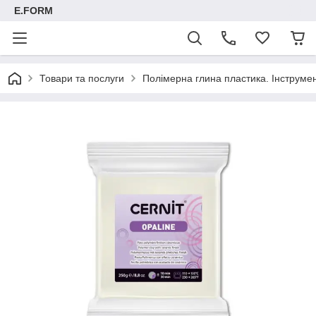
E.FORM
Товари та послуги
Полімерна глина пластика. Інструмент