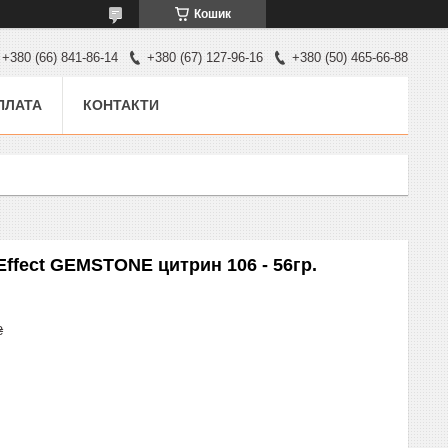
Кошик
+380 (66) 841-86-14
+380 (67) 127-96-16
+380 (50) 465-66-88
ПЛАТА
КОНТАКТИ
ffect GEMSTONE цитрин 106 - 56гр.
₴