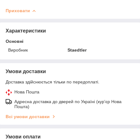
Приховати
Характеристики
Основні
Виробник
Staedtler
Умови доставки
Доставка здійснюється тільки по передоплаті.
Нова Пошта
Адресна доставка до дверей по Україні (кур'єр Нова
Пошта)
Всі умови доставки
Умови оплати