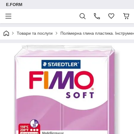
E.FORM
Товари та послуги
Полімерна глина пластика. Інструмент