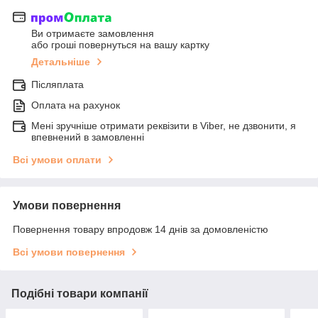
Ви отримаєте замовлення
або гроші повернуться на вашу картку
Детальніше
Післяплата
Оплата на рахунок
Мені зручніше отримати реквізити в Viber, не дзвонити, я
впевнений в замовленні
Всі умови оплати
Умови повернення
Повернення товару впродовж 14 днів за домовленістю
Всі умови повернення
Подібні товари компанії