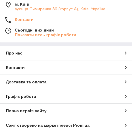
м. Київ
вулиця Симиренка 36 (корпус А), Київ, Україна
Контакти
Сьогодні вихідний
Показати весь графік роботи
Про нас
Контакти
Доставка та оплата
Графік роботи
Повна версія сайту
Сайт створено на маркетплейсі
Prom.ua