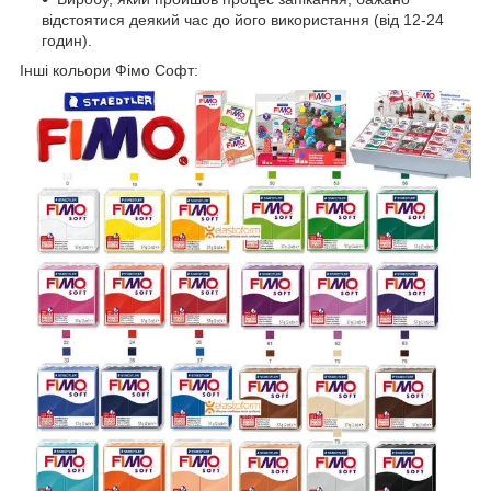
відстоятися деякий час до його використання (від 12-24
годин).
Інші кольори Фімо Софт: