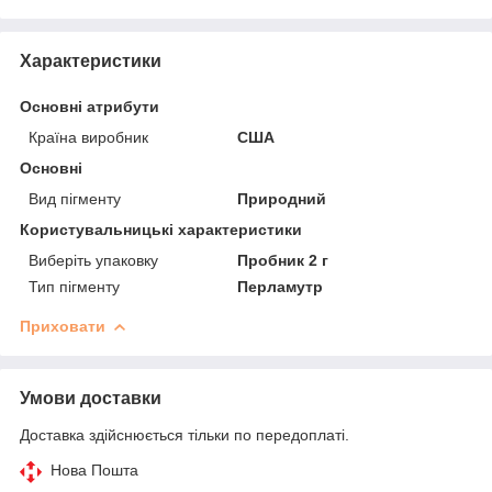
Характеристики
Основні атрибути
Країна виробник
США
Основні
Вид пігменту
Природний
Користувальницькі характеристики
Виберіть упаковку
Пробник 2 г
Тип пігменту
Перламутр
Приховати
Умови доставки
Доставка здійснюється тільки по передоплаті.
Нова Пошта