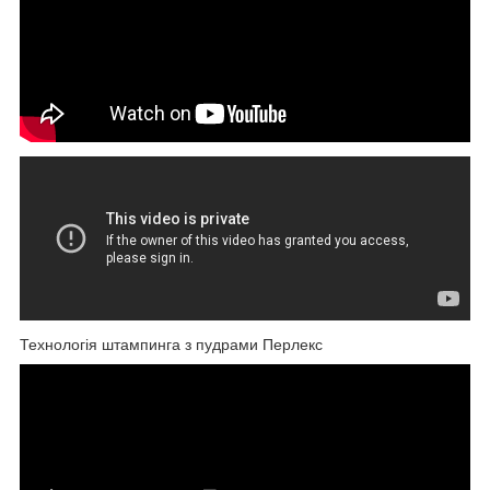
Технологія штампинга з пудрами Перлекс