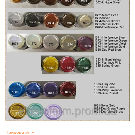
Приховати