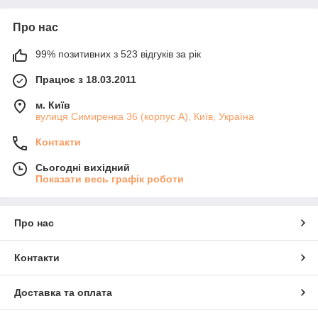
Про нас
99% позитивних з 523 відгуків за рік
Працює з 18.03.2011
м. Київ
вулиця Симиренка 36 (корпус А), Київ, Україна
Контакти
Сьогодні вихідний
Показати весь графік роботи
Про нас
Контакти
Доставка та оплата