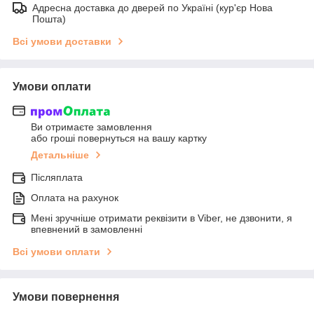
Адресна доставка до дверей по Україні (кур'єр Нова
Пошта)
Всі умови доставки
Умови оплати
Ви отримаєте замовлення
або гроші повернуться на вашу картку
Детальніше
Післяплата
Оплата на рахунок
Мені зручніше отримати реквізити в Viber, не дзвонити, я
впевнений в замовленні
Всі умови оплати
Умови повернення