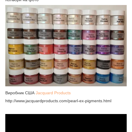
Виробник США
Jacquard Products
http://www.jacquardproducts.com/pearl-ex-pigments.html