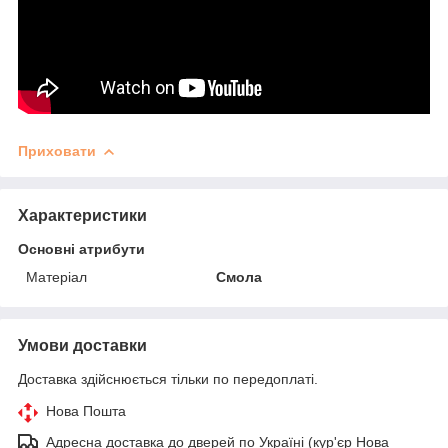
Приховати
Характеристики
Основні атрибути
Матеріал
Смола
Умови доставки
Доставка здійснюється тільки по передоплаті.
Нова Пошта
Адресна доставка до дверей по Україні (кур'єр Нова