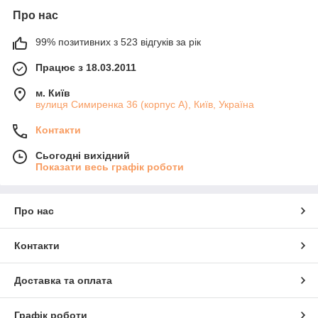
Про нас
99% позитивних з 523 відгуків за рік
Працює з 18.03.2011
м. Київ
вулиця Симиренка 36 (корпус А), Київ, Україна
Контакти
Сьогодні вихідний
Показати весь графік роботи
Про нас
Контакти
Доставка та оплата
Графік роботи