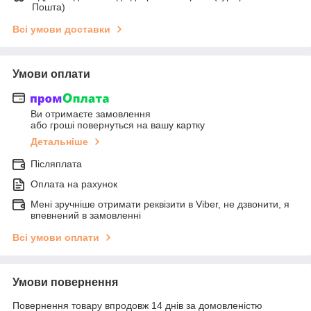
Пошта)
Всі умови доставки
Умови оплати
Ви отримаєте замовлення
або гроші повернуться на вашу картку
Детальніше
Післяплата
Оплата на рахунок
Мені зручніше отримати реквізити в Viber, не дзвонити, я
впевнений в замовленні
Всі умови оплати
Умови повернення
Повернення товару впродовж 14 днів за домовленістю